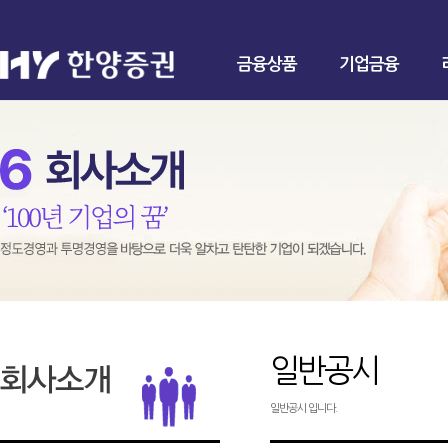
금융상품
기업금융
일반공시
일반공시 입니다.