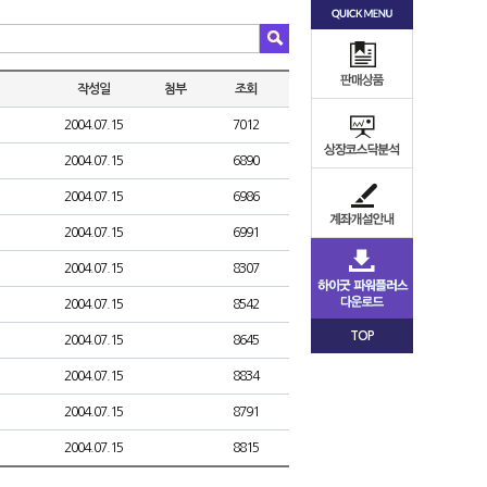
작성일
첨부
조회
2004.07.15
7012
2004.07.15
6890
2004.07.15
6986
2004.07.15
6991
2004.07.15
8307
2004.07.15
8542
TOP
2004.07.15
8645
2004.07.15
8834
2004.07.15
8791
2004.07.15
8815