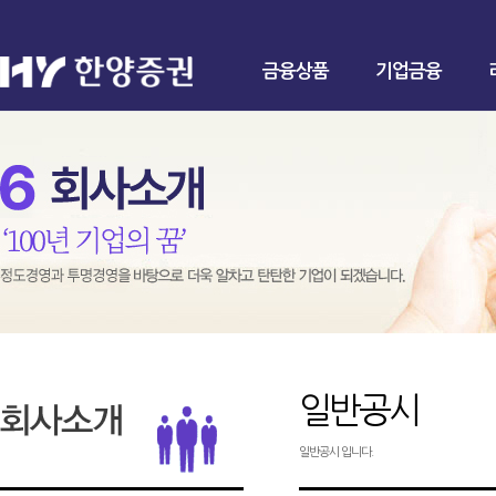
금융상품
기업금융
일반공시
일반공시 입니다.