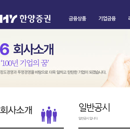
금융상품
기업금융
일반공시
일반공시 입니다.