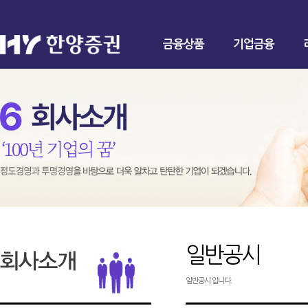
금융상품
기업금융
일반공시
일반공시 입니다.