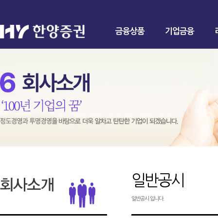
금융상품
기업금융
일반공시
일반공시 입니다.