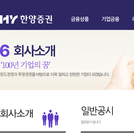
금융상품
기업금융
일반공시
일반공시 입니다.