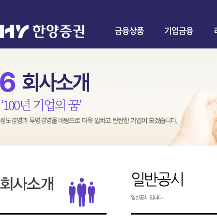
금융상품
기업금융
일반공시
일반공시 입니다.