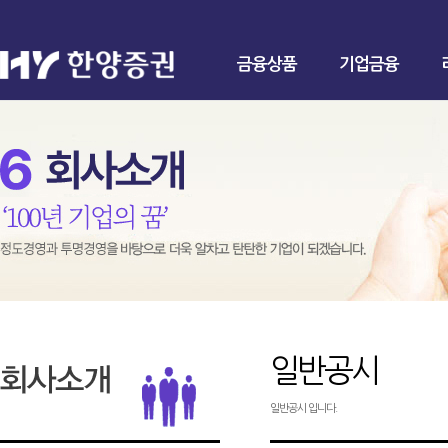
금융상품
기업금융
일반공시
일반공시 입니다.