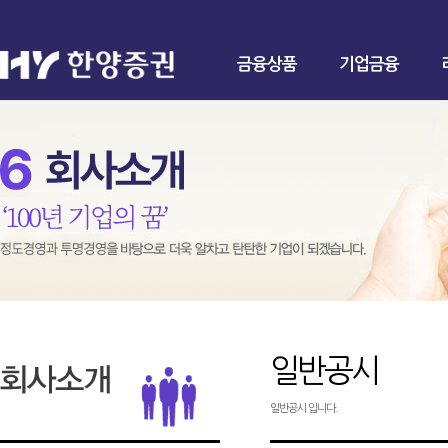
금융상품
기업금융
일반공시
일반공시 입니다.