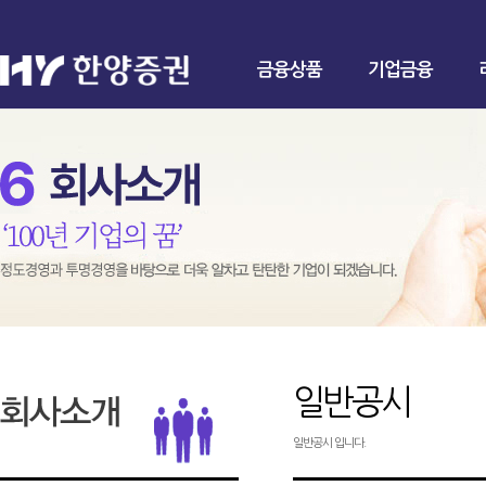
금융상품
기업금융
일반공시
일반공시 입니다.