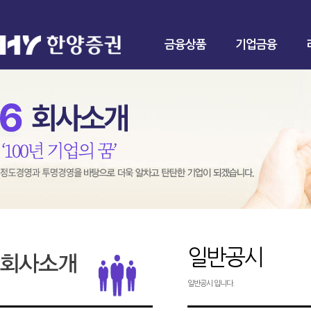
금융상품
기업금융
일반공시
일반공시 입니다.