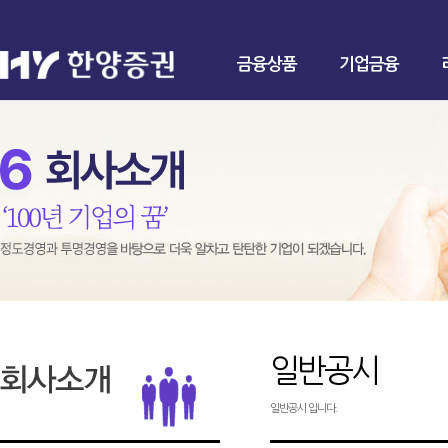
금융상품
기업금융
일반공시
일반공시 입니다.