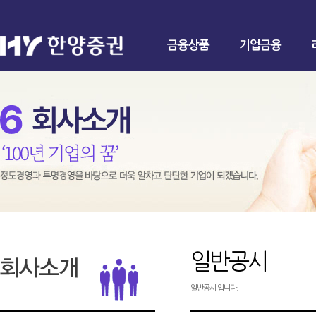
금융상품
기업금융
일반공시
일반공시 입니다.