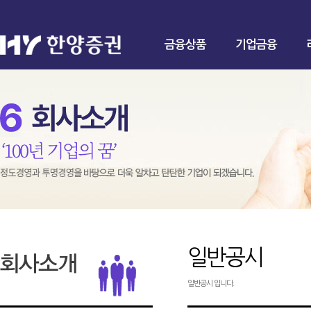
금융상품
기업금융
일반공시
일반공시 입니다.