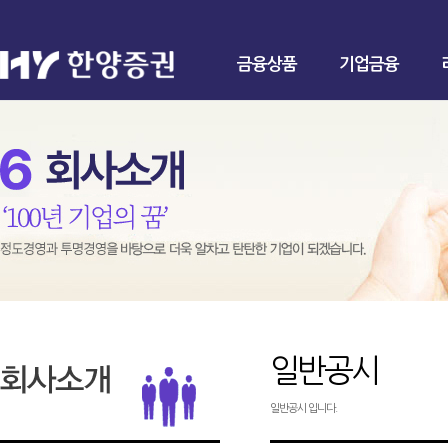
금융상품
기업금융
일반공시
일반공시 입니다.