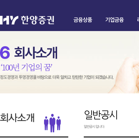
금융상품
기업금융
일반공시
일반공시 입니다.