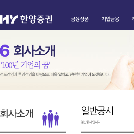
금융상품
기업금융
일반공시
일반공시 입니다.