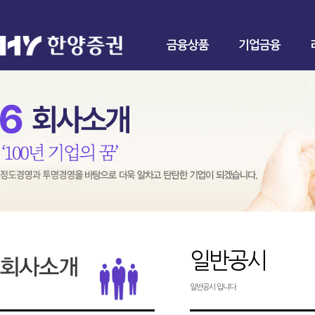
금융상품
기업금융
일반공시
일반공시 입니다.