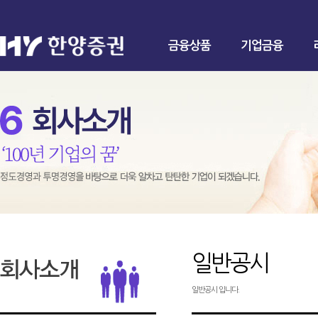
금융상품
기업금융
일반공시
일반공시 입니다.