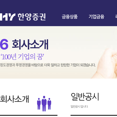
금융상품
기업금융
일반공시
일반공시 입니다.