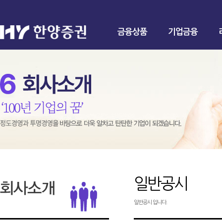
금융상품
기업금융
일반공시
일반공시 입니다.