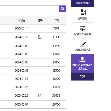
작성일
첨부
조회
2025.03.14
7201
2024.03.22
13388
2024.03.05
18209
2024.03.05
18320
2024.03.05
18406
2024.03.05
18509
TOP
2024.01.31
18209
2024.01.26
18125
2023.03.23
30438
2023.03.07
29700