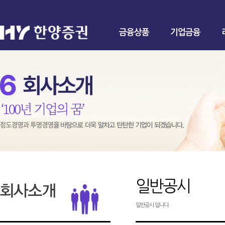
금융상품
기업금융
일반공시
일반공시 입니다.