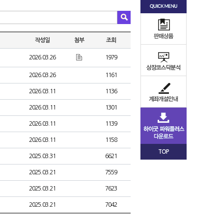
작성일
첨부
조회
2026.03.26
1979
2026.03.26
1161
2026.03.11
1136
2026.03.11
1301
2026.03.11
1139
2026.03.11
1158
TOP
2025.03.31
6621
2025.03.21
7559
2025.03.21
7623
2025.03.21
7042