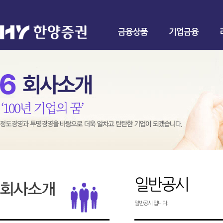
금융상품
기업금융
일반공시
일반공시 입니다.