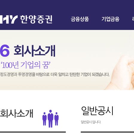
금융상품
기업금융
일반공시
일반공시 입니다.