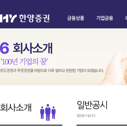
금융상품
기업금융
일반공시
일반공시 입니다.