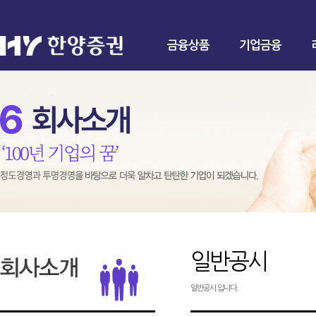
금융상품
기업금융
일반공시
일반공시 입니다.