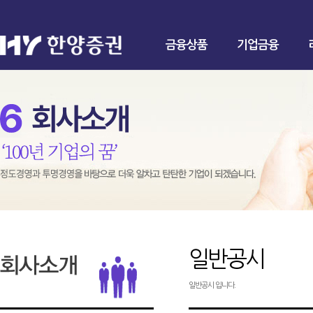
금융상품
기업금융
일반공시
일반공시 입니다.