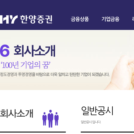
금융상품
기업금융
일반공시
일반공시 입니다.