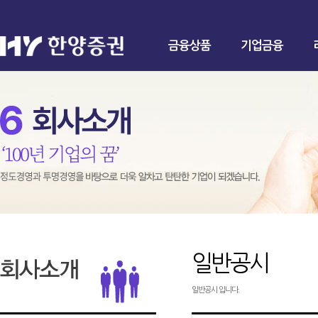
금융상품
기업금융
일반공시
일반공시 입니다.