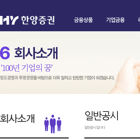
금융상품
기업금융
일반공시
일반공시 입니다.