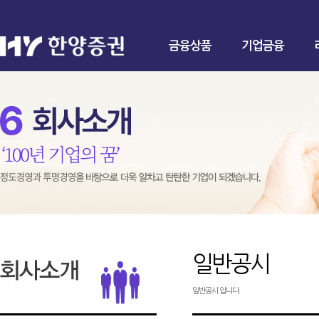
금융상품
기업금융
일반공시
일반공시 입니다.