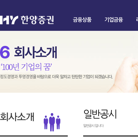
금융상품
기업금융
일반공시
일반공시 입니다.