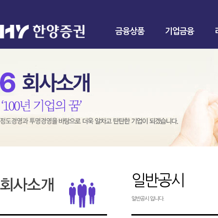
금융상품
기업금융
일반공시
일반공시 입니다.