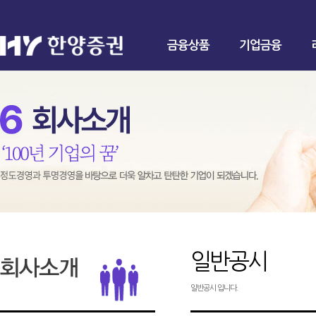
금융상품
기업금융
일반공시
일반공시 입니다.