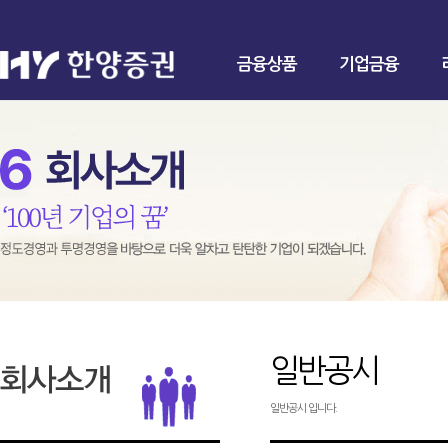
금융상품
기업금융
일반공시
일반공시 입니다.