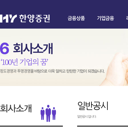
금융상품
기업금융
일반공시
일반공시 입니다.