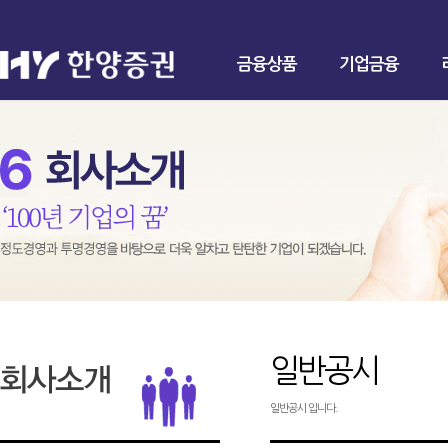
금융상품
기업금융
일반공시
일반공시 입니다.