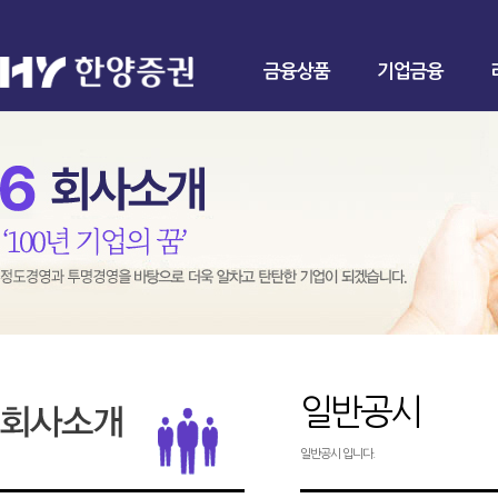
금융상품
기업금융
일반공시
일반공시 입니다.