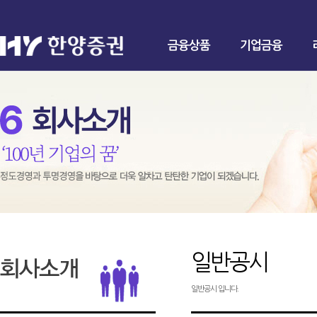
금융상품
기업금융
일반공시
일반공시 입니다.