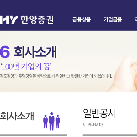
금융상품
기업금융
일반공시
일반공시 입니다.