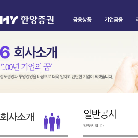
금융상품
기업금융
일반공시
일반공시 입니다.