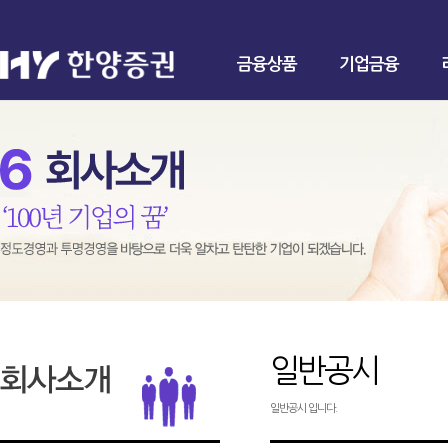
금융상품
기업금융
일반공시
일반공시 입니다.