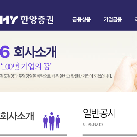
금융상품
기업금융
일반공시
일반공시 입니다.