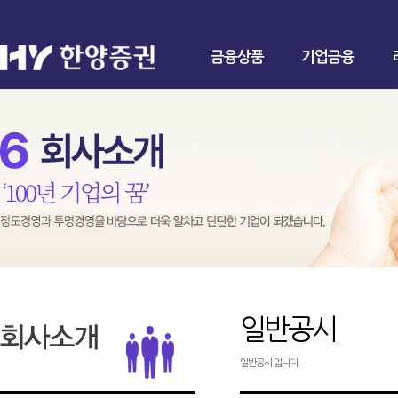
금융상품
기업금융
일반공시
일반공시 입니다.