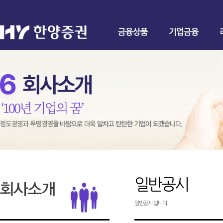
금융상품
기업금융
일반공시
일반공시 입니다.