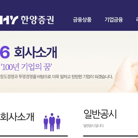
금융상품
기업금융
일반공시
일반공시 입니다.