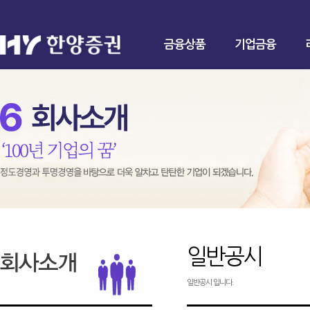
금융상품
기업금융
일반공시
일반공시 입니다.